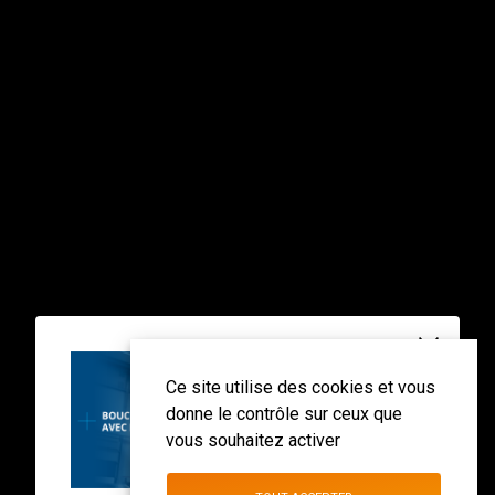
Ce site utilise des cookies et vous
donne le contrôle sur ceux que
vous souhaitez activer