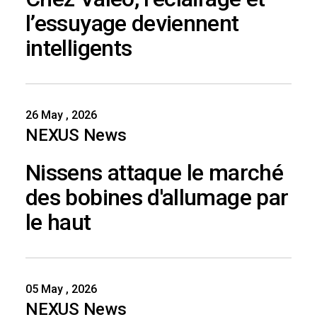
l’essuyage deviennent
intelligents
26 May , 2026
NEXUS News
Nissens attaque le marché
des bobines d'allumage par
le haut
05 May , 2026
NEXUS News