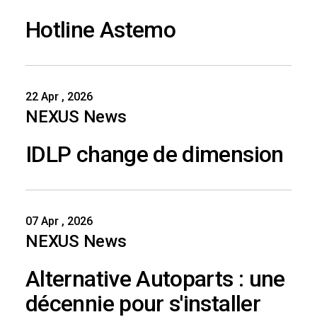
Hotline Astemo
22 Apr , 2026
NEXUS News
IDLP change de dimension
07 Apr , 2026
NEXUS News
Alternative Autoparts : une
décennie pour s'installer