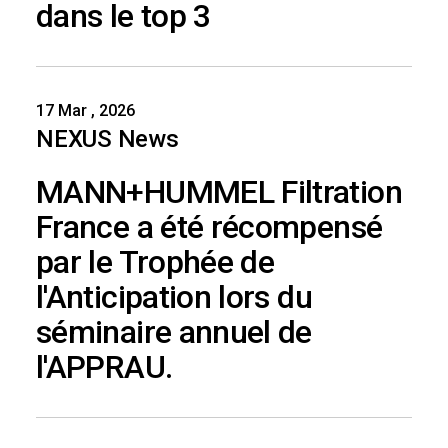
dans le top 3
17 Mar , 2026
NEXUS News
MANN+HUMMEL Filtration
France a été récompensé
par le Trophée de
l'Anticipation lors du
séminaire annuel de
l'APPRAU.